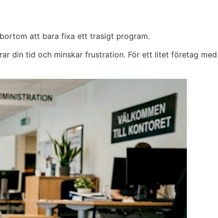
 bortom att bara fixa ett trasigt program.
ar din tid och minskar frustration. För ett litet företag med