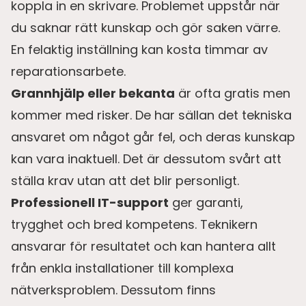
koppla in en skrivare. Problemet uppstår när
du saknar rätt kunskap och gör saken värre.
En felaktig inställning kan kosta timmar av
reparationsarbete.
Grannhjälp eller bekanta
är ofta gratis men
kommer med risker. De har sällan det tekniska
ansvaret om något går fel, och deras kunskap
kan vara inaktuell. Det är dessutom svårt att
ställa krav utan att det blir personligt.
Professionell IT-support
ger garanti,
trygghet och bred kompetens. Teknikern
ansvarar för resultatet och kan hantera allt
från enkla installationer till komplexa
nätverksproblem. Dessutom finns