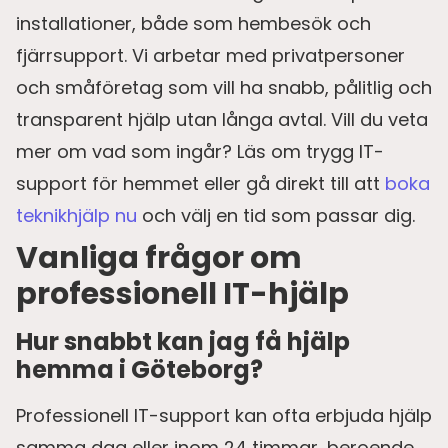
installationer, både som hembesök och
fjärrsupport. Vi arbetar med privatpersoner
och småföretag som vill ha snabb, pålitlig och
transparent hjälp utan långa avtal. Vill du veta
mer om vad som ingår? Läs om trygg IT-
support för hemmet eller gå direkt till att
boka
teknikhjälp nu
och välj en tid som passar dig.
Vanliga frågor om
professionell IT-hjälp
Hur snabbt kan jag få hjälp
hemma i Göteborg?
Professionell IT-support kan ofta erbjuda hjälp
samma dag eller inom 24 timmar, beroende