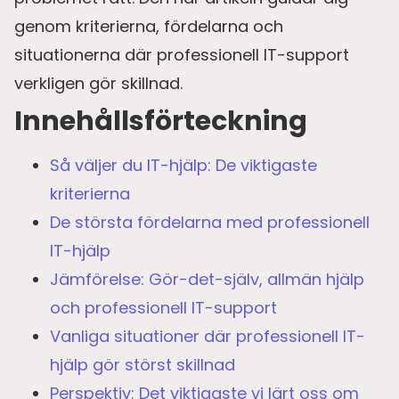
genom kriterierna, fördelarna och
situationerna där professionell IT-support
verkligen gör skillnad.
Innehållsförteckning
Så väljer du IT-hjälp: De viktigaste
kriterierna
De största fördelarna med professionell
IT-hjälp
Jämförelse: Gör-det-själv, allmän hjälp
och professionell IT-support
Vanliga situationer där professionell IT-
hjälp gör störst skillnad
Perspektiv: Det viktigaste vi lärt oss om