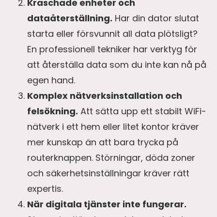
Kraschade enheter och
dataåterställning.
Har din dator slutat
starta eller försvunnit all data plötsligt?
En professionell tekniker har verktyg för
att återställa data som du inte kan nå på
egen hand.
Komplex nätverksinstallation och
felsökning.
Att sätta upp ett stabilt WiFi-
nätverk i ett hem eller litet kontor kräver
mer kunskap än att bara trycka på
routerknappen. Störningar, döda zoner
och säkerhetsinställningar kräver rätt
expertis.
När digitala tjänster inte fungerar.