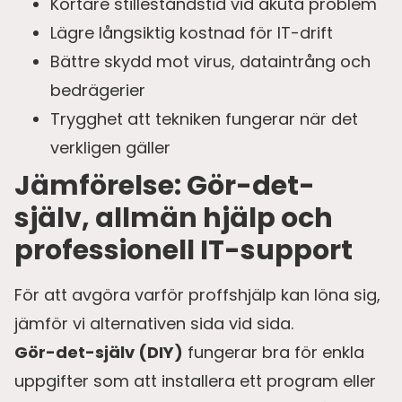
Kortare stilleståndstid vid akuta problem
Lägre långsiktig kostnad för IT-drift
Bättre skydd mot virus, dataintrång och
bedrägerier
Trygghet att tekniken fungerar när det
verkligen gäller
Jämförelse: Gör-det-
själv, allmän hjälp och
professionell IT-support
För att avgöra varför proffshjälp kan löna sig,
jämför vi alternativen sida vid sida.
Gör-det-själv (DIY)
fungerar bra för enkla
uppgifter som att installera ett program eller