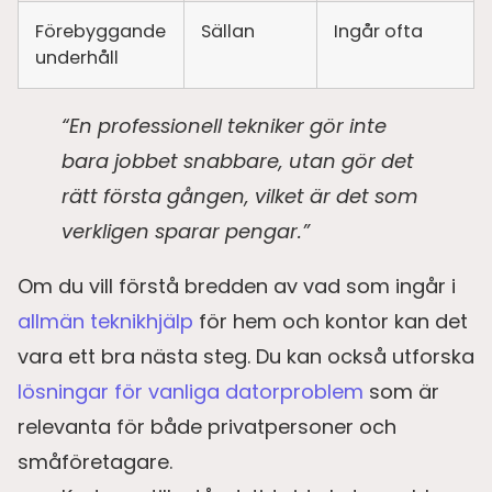
Förebyggande
Sällan
Ingår ofta
underhåll
“En professionell tekniker gör inte
bara jobbet snabbare, utan gör det
rätt första gången, vilket är det som
verkligen sparar pengar.”
Om du vill förstå bredden av vad som ingår i
allmän teknikhjälp
för hem och kontor kan det
vara ett bra nästa steg. Du kan också utforska
lösningar för vanliga datorproblem
som är
relevanta för både privatpersoner och
småföretagare.