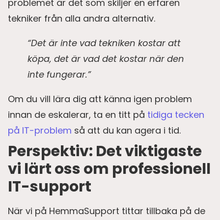
problemet är det som skiljer en erfaren
tekniker från alla andra alternativ.
“Det är inte vad tekniken kostar att
köpa, det är vad det kostar när den
inte fungerar.”
Om du vill lära dig att känna igen problem
innan de eskalerar, ta en titt på
tidiga tecken
på IT-problem
så att du kan agera i tid.
Perspektiv: Det viktigaste
vi lärt oss om professionell
IT-support
När vi på HemmaSupport tittar tillbaka på de