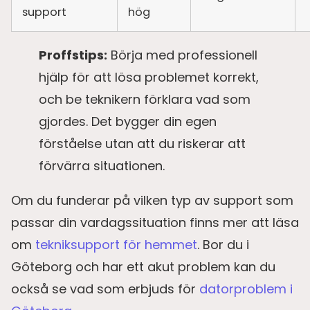
support
hög
Proffstips:
Börja med professionell
hjälp för att lösa problemet korrekt,
och be teknikern förklara vad som
gjordes. Det bygger din egen
förståelse utan att du riskerar att
förvärra situationen.
Om du funderar på vilken typ av support som
passar din vardagssituation finns mer att läsa
om
tekniksupport för hemmet
. Bor du i
Göteborg och har ett akut problem kan du
också se vad som erbjuds för
datorproblem i