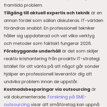
framtida problem.
Tillgång till aktuell expertis och teknik
är en
annan fördel som sällan diskuteras. IT-världen
förändras snabbt. En professionell tekniker
håller sig uppdaterad och vet vilka verktyg
och metoder som faktiskt fungerar 2026.
Förebyggande underhåll
är det som skiljer
reaktiv krishantering från proaktiv IT-strategi.
Istället för att vänta på att något går sönder
hjälper en professionell leverantör dig att
undvika problem innan de uppstår.
Kostnadsbesparingar via outsourcing
är
väl dokumenterade.
Forskning på SME-
outsourcing
visar att småföretag kan uppnå