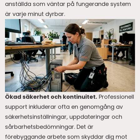
anställda som väntar på fungerande system
är varje minut dyrbar.
Ökad säkerhet och kontinuitet.
Professionell
support inkluderar ofta en genomgång av
säkerhetsinställningar, uppdateringar och
sårbarhetsbedömningar. Det är
förebyggande arbete som skyddar dig mot