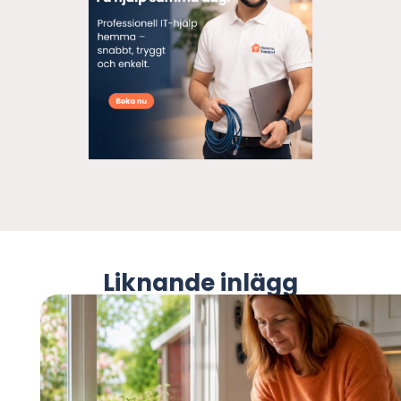
Liknande inlägg