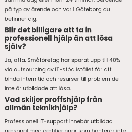
på typ av ärende och var i Göteborg du
befinner dig.
Blir det billigare att ta in
professionell hjälp än att lösa
själv?
Ja, ofta. Småföretag har sparat upp till 40%
via outsourcing av IT-stöd istället för att
binda intern tid och resurser till problem de
inte är utbildade att lösa.
Vad skiljer proffshjälp från
allmän teknikhjälp?
Professionell IT-support innebär utbildad
personal med certifieringar som hanterar inte