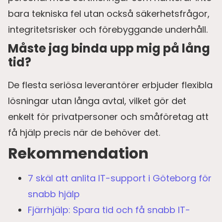
bara tekniska fel utan också säkerhetsfrågor,
integritetsrisker och förebyggande underhåll.
Måste jag binda upp mig på lång
tid?
De flesta seriösa leverantörer erbjuder flexibla
lösningar utan långa avtal, vilket gör det
enkelt för privatpersoner och småföretag att
få hjälp precis när de behöver det.
Rekommendation
7 skäl att anlita IT-support i Göteborg för
snabb hjälp
Fjärrhjälp: Spara tid och få snabb IT-