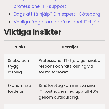
professionell IT-support
Dags att få hjälp? Din expert i Göteborg
Vanliga frågor om professionell IT-hjälp
Viktiga Insikter
Punkt
Detaljer
Snabb och
Professionell IT-hjälp ger snabb
trygg
respons och rätt lösning vid
lösning
första försöket.
Ekonomiska
Småföretag kan minska sina
fördelar
IT-kostnader med upp till 40%
genom outsourcing.