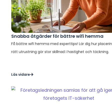
Snabba åtgärder för bättre wifi hemma
Få bättre wifi hemma med experttips! Lär dig hur placeri
rätt utrustning gör stor skillnad i hastighet och täckning.
Läs vidare