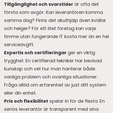
Tillgänglighet och svarstider
är ofta det
första som avgör. Kan leverantören komma
samma dag? Finns det akuthjälp även kvällar
och helger? För ett litet företag kan varje
timme utan fungerande IT kosta mer än en hel
serviceavgift.
Expertis och certifieringar
ger en viktig
trygghet. En certifierad tekniker har bevisad
kunskap och vet hur man hanterar både
vanliga problem och ovanliga situationer.
Fråga alltid om erfarenhet av just ditt system
eller din enhet.
Pris och flexibilitet
spelar in för de flesta. En
seriös leverantör är transparent med sina