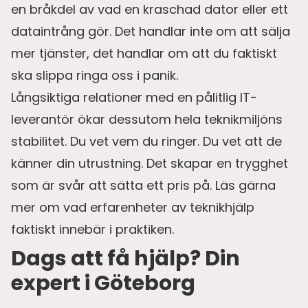
en bråkdel av vad en kraschad dator eller ett
dataintrång gör. Det handlar inte om att sälja
mer tjänster, det handlar om att du faktiskt
ska slippa ringa oss i panik.
Långsiktiga relationer med en pålitlig IT-
leverantör ökar dessutom hela teknikmiljöns
stabilitet. Du vet vem du ringer. Du vet att de
känner din utrustning. Det skapar en trygghet
som är svår att sätta ett pris på. Läs gärna
mer om vad erfarenheter av teknikhjälp
faktiskt innebär i praktiken.
Dags att få hjälp? Din
expert i Göteborg