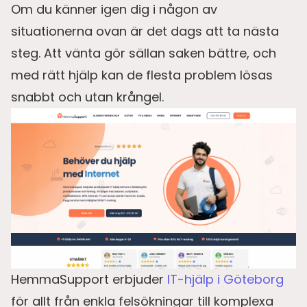
Om du känner igen dig i någon av
situationerna ovan är det dags att ta nästa
steg. Att vänta gör sällan saken bättre, och
med rätt hjälp kan de flesta problem lösas
snabbt och utan krångel.
HemmaSupport erbjuder
IT-hjälp i Göteborg
för allt från enkla felsökningar till komplexa