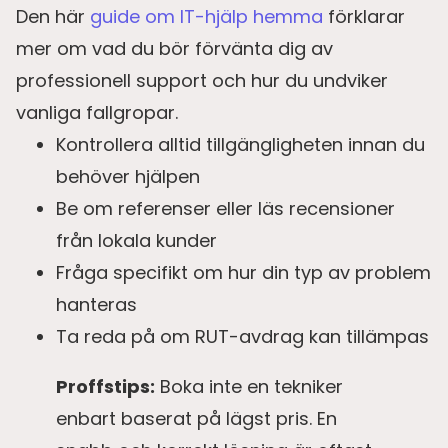
Den här
guide om IT-hjälp hemma
förklarar
mer om vad du bör förvänta dig av
professionell support och hur du undviker
vanliga fallgropar.
Kontrollera alltid tillgängligheten innan du
behöver hjälpen
Be om referenser eller läs recensioner
från lokala kunder
Fråga specifikt om hur din typ av problem
hanteras
Ta reda på om RUT-avdrag kan tillämpas
Proffstips:
Boka inte en tekniker
enbart baserat på lägst pris. En