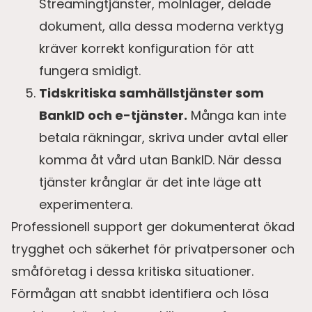
Streamingtjänster, molnlager, delade
dokument, alla dessa moderna verktyg
kräver korrekt konfiguration för att
fungera smidigt.
Tidskritiska samhällstjänster som
BankID och e-tjänster.
Många kan inte
betala räkningar, skriva under avtal eller
komma åt vård utan BankID. När dessa
tjänster krånglar är det inte läge att
experimentera.
Professionell support ger dokumenterat ökad
trygghet och säkerhet för privatpersoner och
småföretag i dessa kritiska situationer.
Förmågan att snabbt identifiera och lösa