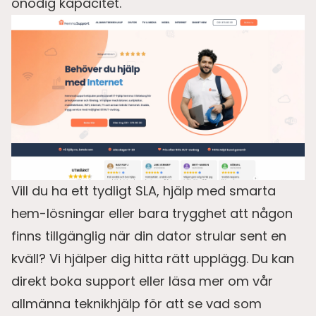
onödig kapacitet.
Vill du ha ett tydligt SLA, hjälp med smarta
hem-lösningar eller bara trygghet att någon
finns tillgänglig när din dator strular sent en
kväll? Vi hjälper dig hitta rätt upplägg. Du kan
direkt boka support eller läsa mer om vår
allmänna teknikhjälp för att se vad som