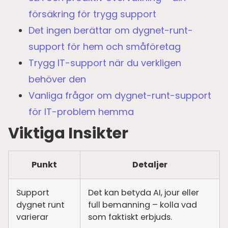
försäkring för trygg support
Det ingen berättar om dygnet-runt-
support för hem och småföretag
Trygg IT-support när du verkligen
behöver den
Vanliga frågor om dygnet-runt-support
för IT-problem hemma
Viktiga Insikter
Punkt
Detaljer
Support
Det kan betyda AI, jour eller
dygnet runt
full bemanning – kolla vad
varierar
som faktiskt erbjuds.