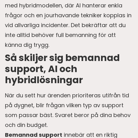
med hybridmodellen, där AI hanterar enkla
frågor och en jourhavande tekniker kopplas in
vid allvarliga incidenter. Det bekräftar att du
inte alltid behöver full bemanning för att
känna dig trygg.
Så skiljer sig bemannad
support, AI och
hybridlösningar
När du sett hur ärenden prioriteras utifrån tid
på dygnet, blir frågan vilken typ av support
som passar bäst. Svaret beror på dina behov
och din budget.
Bemannad support
innebär att en riktig