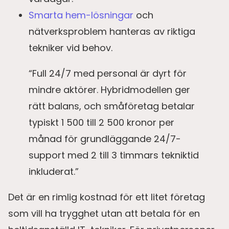
Smarta hem-lösningar
och
nätverksproblem hanteras av riktiga
tekniker vid behov.
“Full 24/7 med personal är dyrt för
mindre aktörer. Hybridmodellen ger
rätt balans, och småföretag betalar
typiskt 1 500 till 2 500 kronor per
månad för grundläggande 24/7-
support med 2 till 3 timmars tekniktid
inkluderat.”
Det är en rimlig kostnad för ett litet företag
som vill ha trygghet utan att betala för en