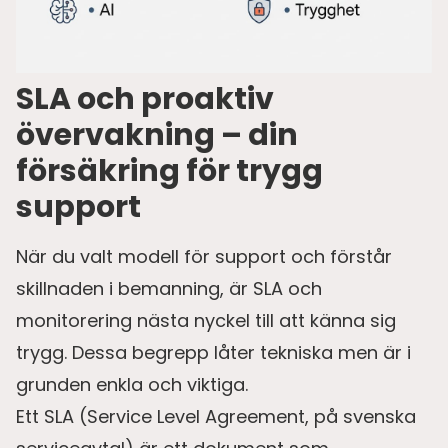
SLA och proaktiv
övervakning – din
försäkring för trygg
support
När du valt modell för support och förstår
skillnaden i bemanning, är SLA och
monitorering nästa nyckel till att känna sig
trygg. Dessa begrepp låter tekniska men är i
grunden enkla och viktiga.
Ett SLA (Service Level Agreement, på svenska