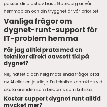
passar dina behov bäst. Göteborg är vår
hemmaplan och din trygghet är vår prioritet.
Vanliga frågor om
dygnet-runt-support för
IT-problem hemma
Får jag alltid prata med en
tekniker direkt oavsett tid på
dygnet?
Nej, nattetid och helg möts enkla frågor ofta
av AI eller en jourlinje. En tekniker kontaktas vid
akuta ärenden som bedöms som kritiska.
Kostar support dygnet runt alltid
mycket mer?