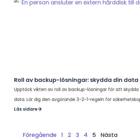
Roll av backup-lösningar: skydda din data 
Upptäck vikten av roll av backup-lösningar för att skydda
data. Lär dig den avgörande 3-2-1-regeln för säkerhetskop
Läs vidare
Föregående
1
2
3
4
5
Nästa