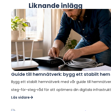
Liknande inlägg
Guide till hemnätverk: bygg ett stabilt he
Bygg ett stabilt hemnätverk med vår guide till hemnätver
steg-för-steg-råd för att optimera din digitala infrastruk
Läs vidare