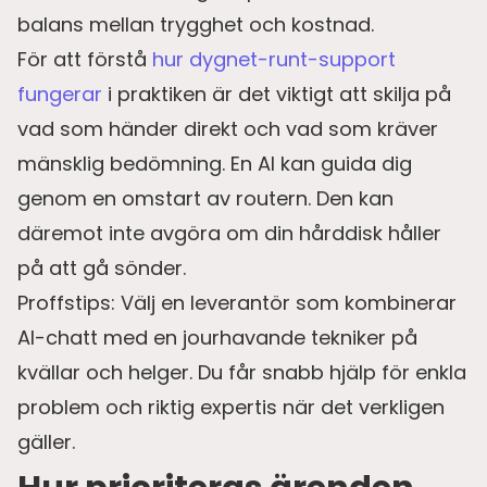
balans mellan trygghet och kostnad.
För att förstå
hur dygnet-runt-support
fungerar
i praktiken är det viktigt att skilja på
vad som händer direkt och vad som kräver
mänsklig bedömning. En AI kan guida dig
genom en omstart av routern. Den kan
däremot inte avgöra om din hårddisk håller
på att gå sönder.
Proffstips: Välj en leverantör som kombinerar
AI-chatt med en jourhavande tekniker på
kvällar och helger. Du får snabb hjälp för enkla
problem och riktig expertis när det verkligen
gäller.