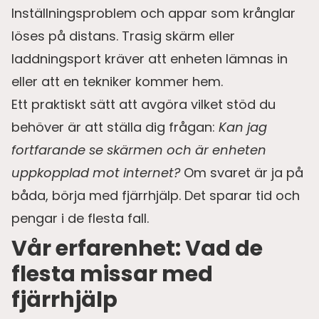
Inställningsproblem och appar som krånglar
löses på distans. Trasig skärm eller
laddningsport kräver att enheten lämnas in
eller att en tekniker kommer hem.
Ett praktiskt sätt att avgöra vilket stöd du
behöver är att ställa dig frågan:
Kan jag
fortfarande se skärmen och är enheten
uppkopplad mot internet?
Om svaret är ja på
båda, börja med fjärrhjälp. Det sparar tid och
pengar i de flesta fall.
Vår erfarenhet: Vad de
flesta missar med
fjärrhjälp