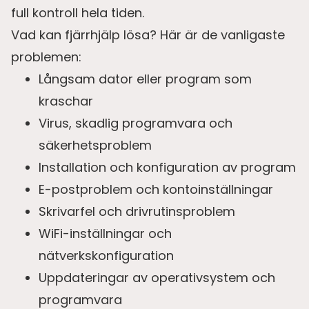
full kontroll hela tiden.
Vad kan fjärrhjälp lösa? Här är de vanligaste
problemen:
Långsam dator eller program som
kraschar
Virus, skadlig programvara och
säkerhetsproblem
Installation och konfiguration av program
E-postproblem och kontoinställningar
Skrivarfel och drivrutinsproblem
WiFi-inställningar och
nätverkskonfiguration
Uppdateringar av operativsystem och
programvara