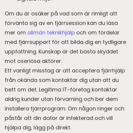
Om du är osäker på vad som är rimligt att
förvänta sig av en fjärrsession kan du läsa
mer om
allmän teknikhjälp
och om fördelar
med fjärrsupport för att bilda dig en tydligare
uppfattning. Kunskap är det bästa skyddet
mot oseriösa aktörer.
Ett vanligt misstag är att acceptera fjärrhjälp
från okända som kontaktar dig utan att du
bett om det. Legitima IT-företag kontaktar
aldrig kunder utan förvarning och ber dem
installera fjärrprogram. Om någon ringer och
påstår att din dator är infekterad och vill
hjälpa dig, lägg på direkt.