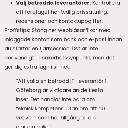
Välj betrodda leverantörer:
Kontrollera
att företaget har tydlig prissättning,
recensioner och kontaktuppgifter.
Proffstips: Stäng ner webbläsarflikar med
inloggade konton som bank och e-post innan
du startar en fjärrsession. Det är inte
nödvändigt ur säkerhetssynpunkt, men det
ger dig extra lugn i sinnet.
“Att välja en betrodd IT-leverantör i
Göteborg är viktigare än de flesta
inser. Det handlar inte bara om
teknisk kompetens, utan om att du
vet vem som har tillgång till din
digitala miljö.”