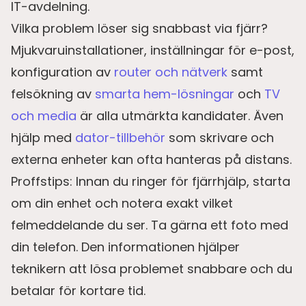
IT-avdelning.
Vilka problem löser sig snabbast via fjärr?
Mjukvaruinstallationer, inställningar för e-post,
konfiguration av
router och nätverk
samt
felsökning av
smarta hem-lösningar
och
TV
och media
är alla utmärkta kandidater. Även
hjälp med
dator-tillbehör
som skrivare och
externa enheter kan ofta hanteras på distans.
Proffstips: Innan du ringer för fjärrhjälp, starta
om din enhet och notera exakt vilket
felmeddelande du ser. Ta gärna ett foto med
din telefon. Den informationen hjälper
teknikern att lösa problemet snabbare och du
betalar för kortare tid.