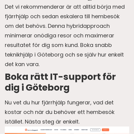
Det vi rekommenderar är att alltid börja med
fjärrhjälp och sedan eskalera till hembesök
om det behövs. Denna hybridapproach
minimerar onödiga resor och maximerar
resultatet för dig som kund. Boka snabb
teknikhjälp i Göteborg och se själv hur enkelt
det kan vara.
Boka rätt IT-support för
dig i Göteborg
Nu vet du hur fjärrhjälp fungerar, vad det
kostar och när du behöver ett hembesök
istället. Nästa steg är enkelt.