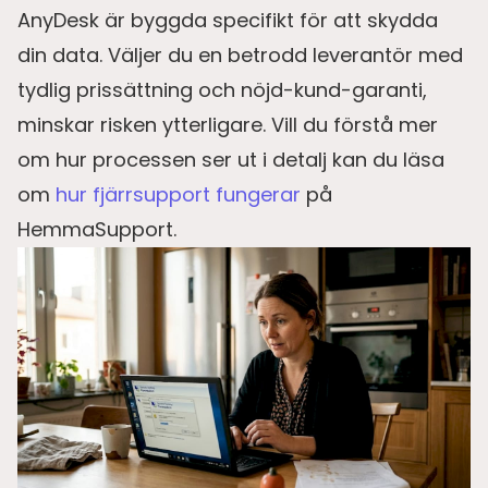
AnyDesk är byggda specifikt för att skydda
din data. Väljer du en betrodd leverantör med
tydlig prissättning och nöjd-kund-garanti,
minskar risken ytterligare. Vill du förstå mer
om hur processen ser ut i detalj kan du läsa
om
hur fjärrsupport fungerar
på
HemmaSupport.