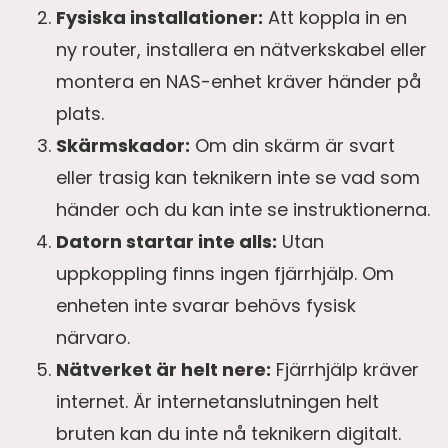
Fysiska installationer:
Att koppla in en
ny router, installera en nätverkskabel eller
montera en NAS-enhet kräver händer på
plats.
Skärmskador:
Om din skärm är svart
eller trasig kan teknikern inte se vad som
händer och du kan inte se instruktionerna.
Datorn startar inte alls:
Utan
uppkoppling finns ingen fjärrhjälp. Om
enheten inte svarar behövs fysisk
närvaro.
Nätverket är helt nere:
Fjärrhjälp kräver
internet. Är internetanslutningen helt
bruten kan du inte nå teknikern digitalt.