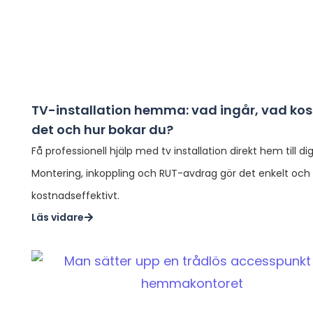
TV-installation hemma: vad ingår, vad kos
det och hur bokar du?
Få professionell hjälp med tv installation direkt hem till dig
Montering, inkoppling och RUT-avdrag gör det enkelt och
kostnadseffektivt.
Läs vidare