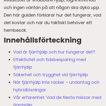
och ingen väntan på att någon ska dyka upp.
Den här guiden förklarar hur det fungerar, vad
det kostar och när du faktiskt behöver ett
hembesök.
Innehållsförteckning
Vad är fjärrhjälp och hur fungerar det?
Effektivitet och tidsbesparing med
fjärrhjälp
Säkerhet och trygghet vid fjärrhjälp
När fjärrhjälp inte räcker – undantag och
hybridlösningar
Vår erfarenhet: Vad de flesta missar med
fjärrhjälp