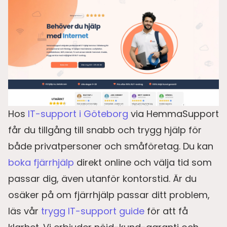
Hos
IT-support i Göteborg
via HemmaSupport
får du tillgång till snabb och trygg hjälp för
både privatpersoner och småföretag. Du kan
boka fjärrhjälp
direkt online och välja tid som
passar dig, även utanför kontorstid. Är du
osäker på om fjärrhjälp passar ditt problem,
läs vår
trygg IT-support guide
för att få