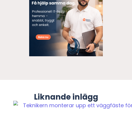
Liknande inlägg