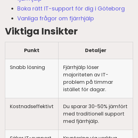
Boka rätt IT-support för dig i Göteborg
Vanliga frågor om fjärrhjälp
Viktiga Insikter
Punkt
Detaljer
Snabb lösning
Fjärrhjälp löser
majoriteten av IT-
problem på timmar
istället för dagar.
Kostnadseffektivt
Du sparar 30-50% jämfört
med traditionell support
med fjärrhjälp.