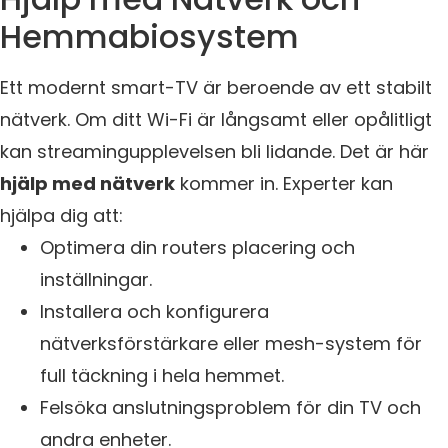
Hemmabiosystem
Ett modernt smart-TV är beroende av ett stabilt
nätverk. Om ditt Wi-Fi är långsamt eller opålitligt
kan streamingupplevelsen bli lidande. Det är här
hjälp med nätverk
kommer in. Experter kan
hjälpa dig att:
Optimera din routers placering och
inställningar.
Installera och konfigurera
nätverksförstärkare eller mesh-system för
full täckning i hela hemmet.
Felsöka anslutningsproblem för din TV och
andra enheter.