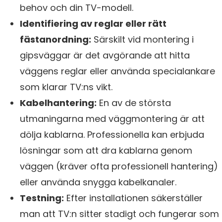
behov och din TV-modell.
Identifiering av reglar eller rätt
fästanordning:
Särskilt vid montering i
gipsväggar är det avgörande att hitta
väggens reglar eller använda specialankare
som klarar TV:ns vikt.
Kabelhantering:
En av de största
utmaningarna med väggmontering är att
dölja kablarna. Professionella kan erbjuda
lösningar som att dra kablarna genom
väggen (kräver ofta professionell hantering)
eller använda snygga kabelkanaler.
Testning:
Efter installationen säkerställer
man att TV:n sitter stadigt och fungerar som