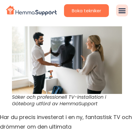
Boka tekniker
Säker och professionell TV-installation i
Göteborg utförd av HemmaSupport
Har du precis investerat i en ny, fantastisk TV och
drömmer om den ultimata