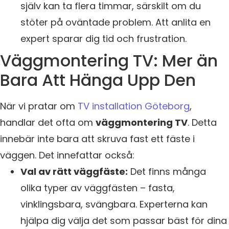
själv kan ta flera timmar, särskilt om du
stöter på oväntade problem. Att anlita en
expert sparar dig tid och frustration.
Väggmontering TV: Mer än
Bara Att Hänga Upp Den
När vi pratar om
TV installation Göteborg
,
handlar det ofta om
väggmontering TV
. Detta
innebär inte bara att skruva fast ett fäste i
väggen. Det innefattar också:
Val av rätt väggfäste:
Det finns många
olika typer av väggfästen – fasta,
vinklingsbara, svängbara. Experterna kan
hjälpa dig välja det som passar bäst för dina