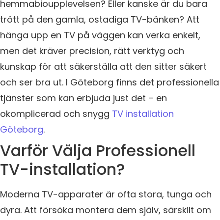
hemmabioupplevelsen? Eller kanske är du bara
trött på den gamla, ostadiga TV-bänken? Att
hänga upp en TV på väggen kan verka enkelt,
men det kräver precision, rätt verktyg och
kunskap för att säkerställa att den sitter säkert
och ser bra ut. I Göteborg finns det professionella
tjänster som kan erbjuda just det – en
okomplicerad och snygg
TV installation
Göteborg
.
Varför Välja Professionell
TV-installation?
Moderna TV-apparater är ofta stora, tunga och
dyra. Att försöka montera dem själv, särskilt om