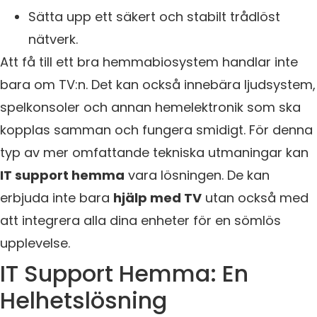
Sätta upp ett säkert och stabilt trådlöst
nätverk.
Att få till ett bra hemmabiosystem handlar inte
bara om TV:n. Det kan också innebära ljudsystem,
spelkonsoler och annan hemelektronik som ska
kopplas samman och fungera smidigt. För denna
typ av mer omfattande tekniska utmaningar kan
IT support hemma
vara lösningen. De kan
erbjuda inte bara
hjälp med TV
utan också med
att integrera alla dina enheter för en sömlös
upplevelse.
IT Support Hemma: En
Helhetslösning