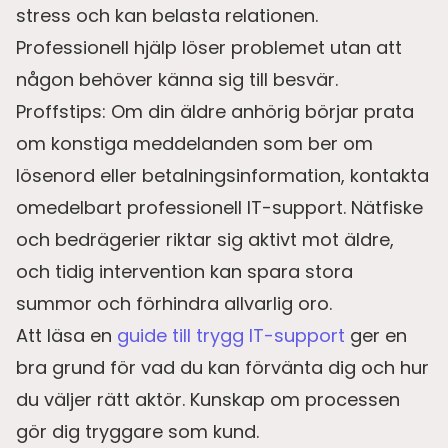
stress och kan belasta relationen.
Professionell hjälp löser problemet utan att
någon behöver känna sig till besvär.
Proffstips: Om din äldre anhörig börjar prata
om konstiga meddelanden som ber om
lösenord eller betalningsinformation, kontakta
omedelbart professionell IT-support. Nätfiske
och bedrägerier riktar sig aktivt mot äldre,
och tidig intervention kan spara stora
summor och förhindra allvarlig oro.
Att läsa en
guide till trygg IT-support
ger en
bra grund för vad du kan förvänta dig och hur
du väljer rätt aktör. Kunskap om processen
gör dig tryggare som kund.