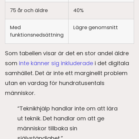
75 år och äldre
40%
Med
Lägre genomsnitt
funktionsnedsättning
Som tabellen visar är det en stor andel äldre
som
inte känner sig inkluderade
i det digitala
samhället. Det är inte ett marginellt problem
utan en vardag för hundratusentals
människor.
“Teknikhjälp handlar inte om att lära
ut teknik. Det handlar om att ge
människor tillbaka sin
självständighet.”