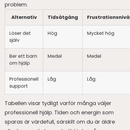
problem.
Alternativ
Tidsåtgång
Frustrationsnivå
Löser det
Hög
Mycket hög
själv
Ber ett barn
Medel
Medel
om hjälp
Professionell
Låg
Låg
support
Tabellen visar tydligt varför många väljer
professionell hjälp. Tiden och energin som
sparas är värdefull, särskilt om du är äldre