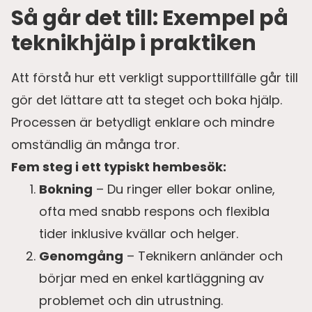
Så går det till: Exempel på
teknikhjälp i praktiken
Att förstå hur ett verkligt supporttillfälle går till
gör det lättare att ta steget och boka hjälp.
Processen är betydligt enklare och mindre
omständlig än många tror.
Fem steg i ett typiskt hembesök:
Bokning
– Du ringer eller bokar online,
ofta med snabb respons och flexibla
tider inklusive kvällar och helger.
Genomgång
– Teknikern anländer och
börjar med en enkel kartläggning av
problemet och din utrustning.