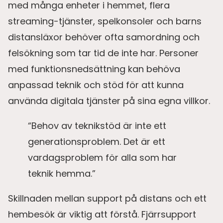
med många enheter i hemmet, flera
streaming-tjänster, spelkonsoler och barns
distansläxor behöver ofta samordning och
felsökning som tar tid de inte har. Personer
med funktionsnedsättning kan behöva
anpassad teknik och stöd för att kunna
använda digitala tjänster på sina egna villkor.
“Behov av teknikstöd är inte ett
generationsproblem. Det är ett
vardagsproblem för alla som har
teknik hemma.”
Skillnaden mellan support på distans och ett
hembesök är viktig att förstå. Fjärrsupport