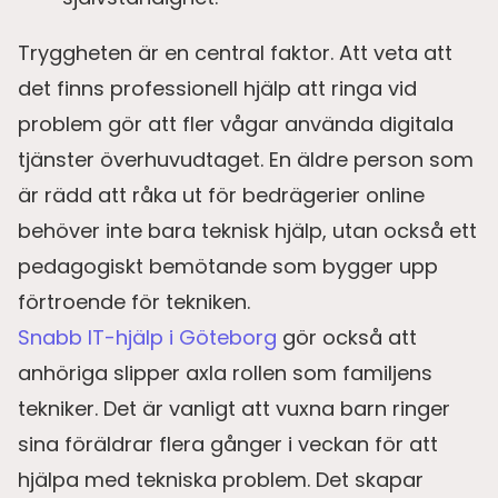
Tryggheten är en central faktor. Att veta att
det finns professionell hjälp att ringa vid
problem gör att fler vågar använda digitala
tjänster överhuvudtaget. En äldre person som
är rädd att råka ut för bedrägerier online
behöver inte bara teknisk hjälp, utan också ett
pedagogiskt bemötande som bygger upp
förtroende för tekniken.
Snabb IT-hjälp i Göteborg
gör också att
anhöriga slipper axla rollen som familjens
tekniker. Det är vanligt att vuxna barn ringer
sina föräldrar flera gånger i veckan för att
hjälpa med tekniska problem. Det skapar