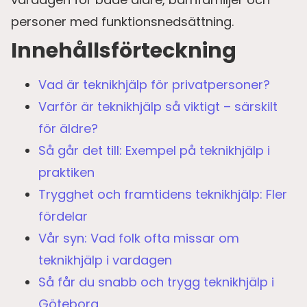
personer med funktionsnedsättning.
Innehållsförteckning
Vad är teknikhjälp för privatpersoner?
Varför är teknikhjälp så viktigt – särskilt
för äldre?
Så går det till: Exempel på teknikhjälp i
praktiken
Trygghet och framtidens teknikhjälp: Fler
fördelar
Vår syn: Vad folk ofta missar om
teknikhjälp i vardagen
Så får du snabb och trygg teknikhjälp i
Göteborg