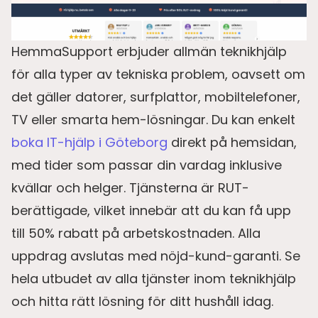
HemmaSupport erbjuder allmän teknikhjälp
för alla typer av tekniska problem, oavsett om
det gäller datorer, surfplattor, mobiltelefoner,
TV eller smarta hem-lösningar. Du kan enkelt
boka IT-hjälp i Göteborg
direkt på hemsidan,
med tider som passar din vardag inklusive
kvällar och helger. Tjänsterna är RUT-
berättigade, vilket innebär att du kan få upp
till 50% rabatt på arbetskostnaden. Alla
uppdrag avslutas med nöjd-kund-garanti. Se
hela utbudet av alla tjänster inom teknikhjälp
och hitta rätt lösning för ditt hushåll idag.