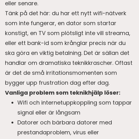
eller senare.
Tänk på det här: du har ett nytt wifi-nätverk
som inte fungerar, en dator som startar
konstigt, en TV som plötsligt inte vill streama,
eller ett bank-id som krånglar precis när du
ska göra en viktig betalning. Det är sällan det
handlar om dramatiska teknikkrascher. Oftast
är det de små irritationsmomenten som
bygger upp frustration dag efter dag.
Vanliga problem som teknikhjälp löser:
Wifi och internetuppkoppling som tappar
signal eller är långsam
Datorer och bärbara datorer med
prestandaproblem, virus eller