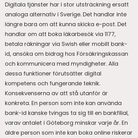
Digitala tjänster har i stor utsträckning ersatt
analoga alternativ i Sverige. Det handlar inte
längre bara om att kunna skicka e-post. Det
handlar om att boka läkarbesök via 1177,
betala räkningar via Swish eller mobilt bank-
id, ansöka om bidrag hos Försäkringskassan
och kommunicera med myndigheter. Alla
dessa funktioner förutsätter digital
kompetens och fungerande teknik.
Konsekvenserna av att stå utanför är
konkreta. En person som inte kan använda
bank-id kanske tvingas ta sig till en bankfilial,
varav antalet i Göteborg minskar varje år. En
äldre person som inte kan boka online riskerar