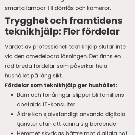
smarta lampor till dörrlås och kameror.
Trygghet och framtidens
teknikhjälp: Fler fördelar
Värdet av professionell teknikhjälp slutar inte
vid den omedelbara lösningen. Det finns en
rad breda fördelar som påverkar hela
hushållet på lång sikt.
Fördelar som teknikhjälp ger hushållet:
Barn och tonåringar slipper bli familjens
obetalda IT-konsulter
Äldre kan självständigt använda digitala
tjänster utan att känna sig beroende
Hemmet skyddas bättre mot digitala hot