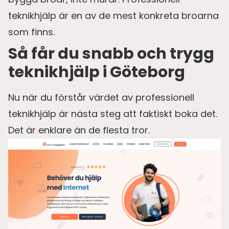
teknikhjälp är en av de mest konkreta broarna
som finns.
Så får du snabb och trygg
teknikhjälp i Göteborg
Nu när du förstår värdet av professionell
teknikhjälp är nästa steg att faktiskt boka det.
Det är enklare än de flesta tror.