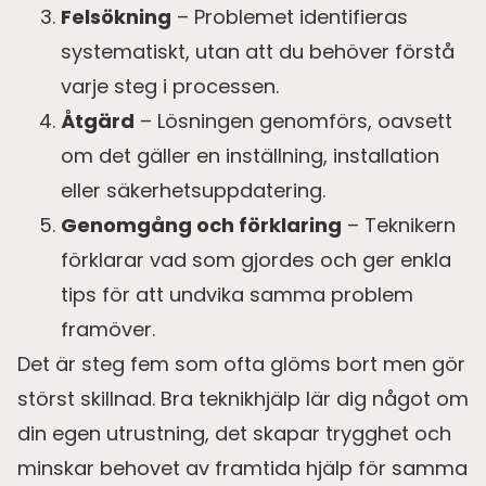
Felsökning
– Problemet identifieras
systematiskt, utan att du behöver förstå
varje steg i processen.
Åtgärd
– Lösningen genomförs, oavsett
om det gäller en inställning, installation
eller säkerhetsuppdatering.
Genomgång och förklaring
– Teknikern
förklarar vad som gjordes och ger enkla
tips för att undvika samma problem
framöver.
Det är steg fem som ofta glöms bort men gör
störst skillnad. Bra teknikhjälp lär dig något om
din egen utrustning, det skapar trygghet och
minskar behovet av framtida hjälp för samma