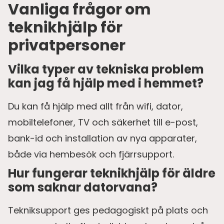
Vanliga frågor om
teknikhjälp för
privatpersoner
Vilka typer av tekniska problem
kan jag få hjälp med i hemmet?
Du kan få hjälp med allt från wifi, dator,
mobiltelefoner, TV och säkerhet till e-post,
bank-id och installation av nya apparater,
både via hembesök och fjärrsupport.
Hur fungerar teknikhjälp för äldre
som saknar datorvana?
Tekniksupport ges pedagogiskt på plats och