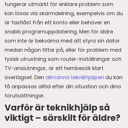
fungerar utmärkt för enklare problem som
kan lösas via skärmdelning, exempelvis om du
är fastlåst från ett konto eller behöver en
snabb programuppdatering. Men för äldre
som inte är bekväma med att styra sin dator
medan någon tittar på, eller för problem med
fysisk utrustning som router-inställningar och
TV-anslutningar, är ett hembesök klart
överlägset. Den
allmänna teknikhjälpen
du kan
få anpassas alltid efter din situation och dina
förutsättningar.
Varför är teknikhjälp så
viktigt – särskilt för äldre?