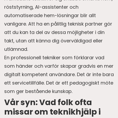
röststyrning, AI-assistenter och
automatiserade hem-lösningar blir allt
vanligare. Att ha en pålitlig teknisk partner gör
att du kan ta del av dessa möjligheter i din
takt, utan att känna dig överväldigad eller
utlämnad.
En professionell tekniker som förklarar vad
som händer och varför skapar gradvis en mer
digitalt kompetent användare. Det är inte bara
ett servicetillfälle. Det är ett pedagogiskt möte
som ger bestående kunskap.
Vår syn: Vad folk ofta
missar om teknikhjälp i