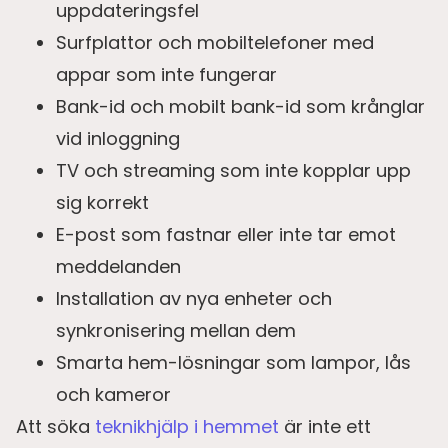
uppdateringsfel
Surfplattor och mobiltelefoner med
appar som inte fungerar
Bank-id och mobilt bank-id som krånglar
vid inloggning
TV och streaming som inte kopplar upp
sig korrekt
E-post som fastnar eller inte tar emot
meddelanden
Installation av nya enheter och
synkronisering mellan dem
Smarta hem-lösningar som lampor, lås
och kameror
Att söka
teknikhjälp i hemmet
är inte ett