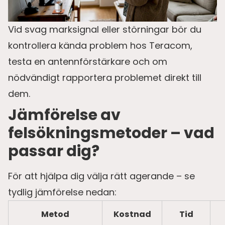
Vid svag marksignal eller störningar bör du
kontrollera kända problem hos Teracom,
testa en antennförstärkare och om
nödvändigt rapportera problemet direkt till
dem.
Jämförelse av
felsökningsmetoder – vad
passar dig?
För att hjälpa dig välja rätt agerande – se
tydlig jämförelse nedan:
Metod
Kostnad
Tid