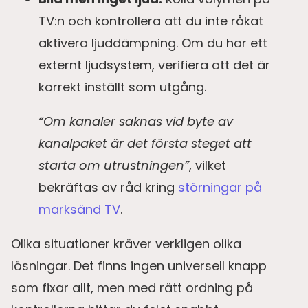
TV:n och kontrollera att du inte råkat
aktivera ljuddämpning. Om du har ett
externt ljudsystem, verifiera att det är
korrekt inställt som utgång.
“Om kanaler saknas vid byte av
kanalpaket är det första steget att
starta om utrustningen”
, vilket
bekräftas av råd kring
störningar på
marksänd TV
.
Olika situationer kräver verkligen olika
lösningar. Det finns ingen universell knapp
som fixar allt, men med rätt ordning på