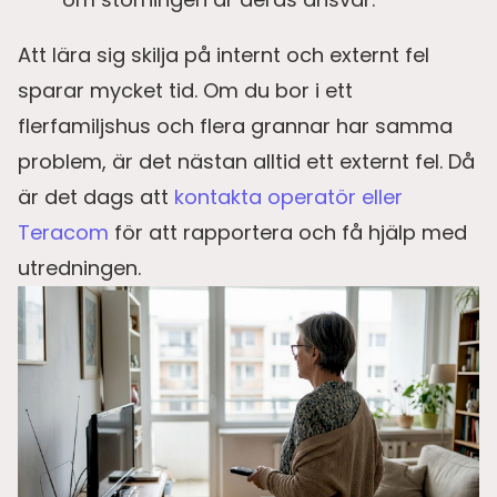
Att lära sig skilja på internt och externt fel
sparar mycket tid. Om du bor i ett
flerfamiljshus och flera grannar har samma
problem, är det nästan alltid ett externt fel. Då
är det dags att
kontakta operatör eller
Teracom
för att rapportera och få hjälp med
utredningen.