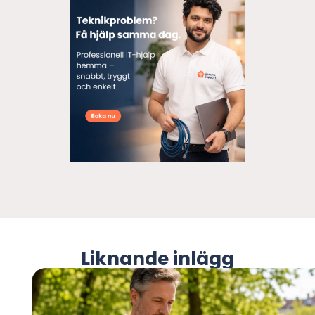
Liknande inlägg