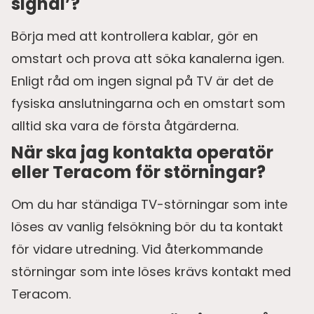
signal’?
Börja med att kontrollera kablar, gör en
omstart och prova att söka kanalerna igen.
Enligt råd om ingen signal på TV är det de
fysiska anslutningarna och en omstart som
alltid ska vara de första åtgärderna.
När ska jag kontakta operatör
eller Teracom för störningar?
Om du har ständiga TV-störningar som inte
löses av vanlig felsökning bör du ta kontakt
för vidare utredning. Vid återkommande
störningar som inte löses krävs kontakt med
Teracom.