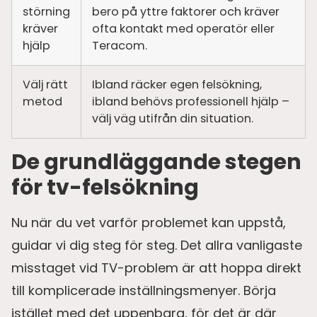
störning
bero på yttre faktorer och kräver
kräver
ofta kontakt med operatör eller
hjälp
Teracom.
Välj rätt
Ibland räcker egen felsökning,
metod
ibland behövs professionell hjälp –
välj väg utifrån din situation.
De grundläggande stegen
för tv-felsökning
Nu när du vet varför problemet kan uppstå,
guidar vi dig steg för steg. Det allra vanligaste
misstaget vid TV-problem är att hoppa direkt
till komplicerade inställningsmenyer. Börja
istället med det uppenbara, för det är där