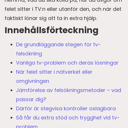
felet sitter i TV:n eller utanför den, och när det
faktiskt lönar sig att ta in extra hjälp.
Innehållsförteckning
De grundläggande stegen för tv-
felsökning
Vanliga tv-problem och deras lösningar
När felet sitter i nätverket eller
omgivningen
Jämförelse av felsökningsmetoder – vad
passar dig?
Därför är stegvisa kontroller oslagbara
Så får du extra stöd och trygghet vid tv-
problem