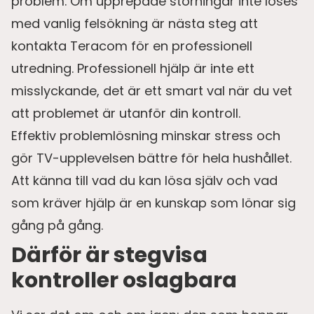
problem. Om upprepade störningar inte löses
med vanlig felsökning är nästa steg att
kontakta Teracom för en professionell
utredning. Professionell hjälp är inte ett
misslyckande, det är ett smart val när du vet
att problemet är utanför din kontroll.
Effektiv problemlösning minskar stress och
gör TV-upplevelsen bättre för hela hushållet.
Att känna till vad du kan lösa själv och vad
som kräver hjälp är en kunskap som lönar sig
gång på gång.
Därför är stegvisa
kontroller oslagbara