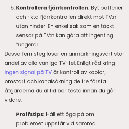
Kontrollera fjärrkontrollen.
Byt batterier
och rikta fjärrkontrollen direkt mot TV:n
utan hinder. En enkel sak som en täckt
sensor på TV:n kan göra att ingenting
fungerar.
Dessa fem steg löser en anmärkningsvärt stor
andel av alla vanliga TV-fel. Enligt råd kring
ingen signal på TV
är kontroll av kablar,
omstart och kanalsökning de tre första
åtgärderna du alltid bör testa innan du går
vidare.
Proffstips:
Håll ett öga på om
problemet uppstår vid samma