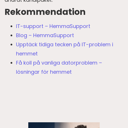
Rekommendation
IT-support – HemmaSupport
Blog – HemmaSupport
Upptäck tidiga tecken på IT-problem i
hemmet
Få koll på vanliga datorproblem –
lösningar för hemmet