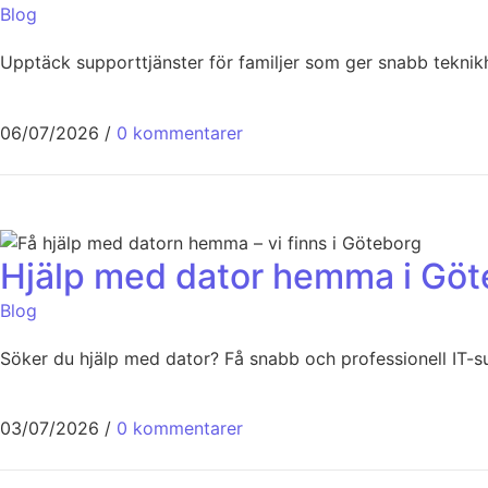
Blog
Upptäck supporttjänster för familjer som ger snabb teknikh
06/07/2026
/
0 kommentarer
Hjälp med dator hemma i Göt
Blog
Söker du hjälp med dator? Få snabb och professionell IT-s
03/07/2026
/
0 kommentarer