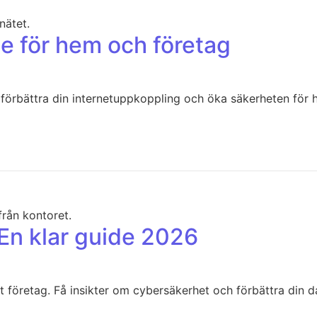
e för hem och företag
 förbättra din internetuppkoppling och öka säkerheten för 
En klar guide 2026
t företag. Få insikter om cybersäkerhet och förbättra din d