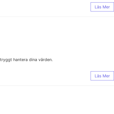
Läs Mer
 tryggt hantera dina värden.
Läs Mer