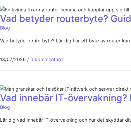
Vad betyder routerbyte? Guid
Blog
Vad betyder routerbyte? Lär dig hur ett byte av router kan
13/07/2026
/
0 kommentarer
Vad innebär IT-övervakning? 
Blog
Lär dig vad innebär IT-övervakning och hur det skyddar dit