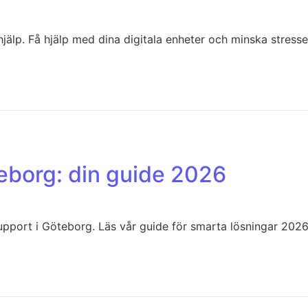
jälp. Få hjälp med dina digitala enheter och minska stresse
eborg: din guide 2026
upport i Göteborg. Läs vår guide för smarta lösningar 2026