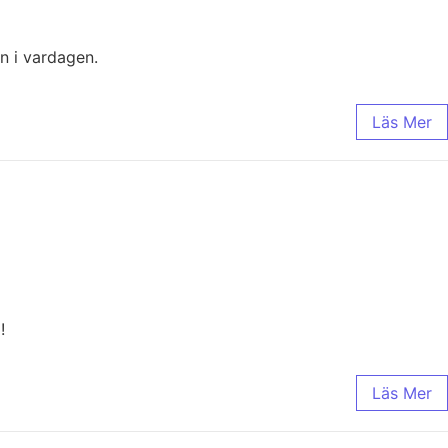
n i vardagen.
Läs Mer
!
Läs Mer