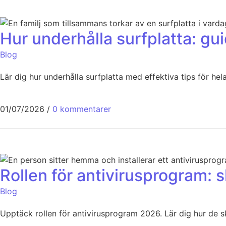
Hur underhålla surfplatta: gui
Blog
Lär dig hur underhålla surfplatta med effektiva tips för hel
01/07/2026
/
0 kommentarer
Rollen för antivirusprogram:
Blog
Upptäck rollen för antivirusprogram 2026. Lär dig hur de 