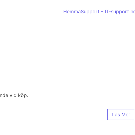
nde vid köp.
Läs Mer