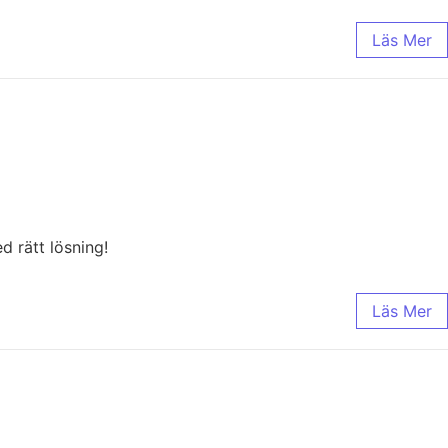
Läs Mer
d rätt lösning!
Läs Mer