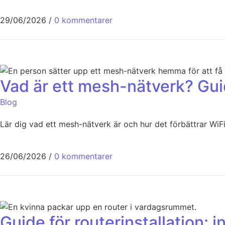
29/06/2026
/
0 kommentarer
Vad är ett mesh-nätverk? Gui
Blog
Lär dig vad ett mesh-nätverk är och hur det förbättrar WiFi
26/06/2026
/
0 kommentarer
Guide för routerinstallation: in