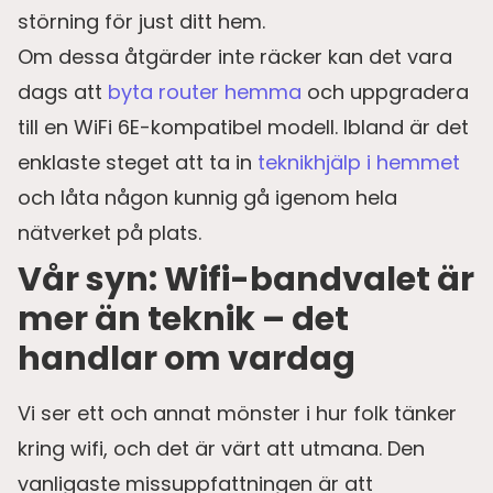
störning för just ditt hem.
Om dessa åtgärder inte räcker kan det vara
dags att
byta router hemma
och uppgradera
till en WiFi 6E-kompatibel modell. Ibland är det
enklaste steget att ta in
teknikhjälp i hemmet
och låta någon kunnig gå igenom hela
nätverket på plats.
Vår syn: Wifi-bandvalet är
mer än teknik – det
handlar om vardag
Vi ser ett och annat mönster i hur folk tänker
kring wifi, och det är värt att utmana. Den
vanligaste missuppfattningen är att