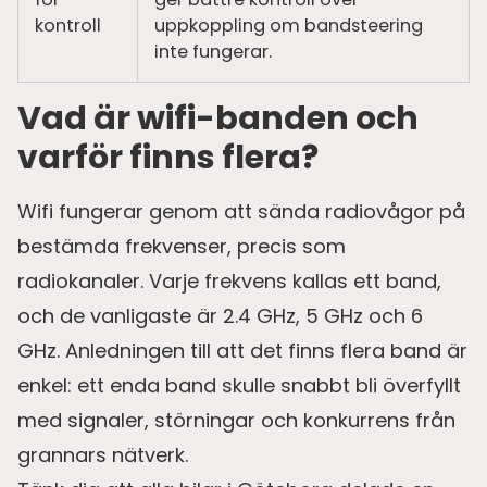
kontroll
uppkoppling om bandsteering
inte fungerar.
Vad är wifi-banden och
varför finns flera?
Wifi fungerar genom att sända radiovågor på
bestämda frekvenser, precis som
radiokanaler. Varje frekvens kallas ett band,
och de vanligaste är 2.4 GHz, 5 GHz och 6
GHz. Anledningen till att det finns flera band är
enkel: ett enda band skulle snabbt bli överfyllt
med signaler, störningar och konkurrens från
grannars nätverk.