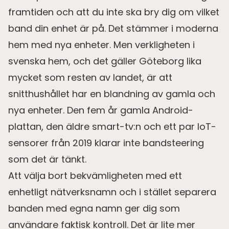
framtiden och att du inte ska bry dig om vilket
band din enhet är på. Det stämmer i moderna
hem med nya enheter. Men verkligheten i
svenska hem, och det gäller Göteborg lika
mycket som resten av landet, är att
snitthushållet har en blandning av gamla och
nya enheter. Den fem år gamla Android-
plattan, den äldre smart-tv:n och ett par IoT-
sensorer från 2019 klarar inte bandsteering
som det är tänkt.
Att välja bort bekvämligheten med ett
enhetligt nätverksnamn och i stället separera
banden med egna namn ger dig som
användare faktisk kontroll. Det är lite mer