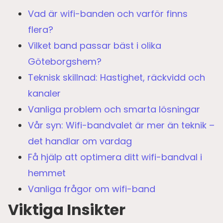
Vad är wifi-banden och varför finns
flera?
Vilket band passar bäst i olika
Göteborgshem?
Teknisk skillnad: Hastighet, räckvidd och
kanaler
Vanliga problem och smarta lösningar
Vår syn: Wifi-bandvalet är mer än teknik –
det handlar om vardag
Få hjälp att optimera ditt wifi-bandval i
hemmet
Vanliga frågor om wifi-band
Viktiga Insikter