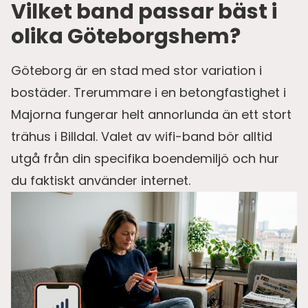
Vilket band passar bäst i
olika Göteborgshem?
Göteborg är en stad med stor variation i
bostäder. Trerummare i en betongfastighet i
Majorna fungerar helt annorlunda än ett stort
trähus i Billdal. Valet av wifi-band bör alltid
utgå från din specifika boendemiljö och hur
du faktiskt använder internet.