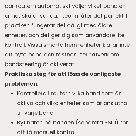
där routern automatiskt väljer vilket band en
enhet ska använda. I teorin låter det perfekt. I
praktiken fungerar det dåligt med äldre
enheter, och det ger dig som användare lite
kontroll. Vissa smarta hem-enheter klarar inte
att byta band och fastnar i fel nätverk om
bandsteering är aktiverat.
Praktiska steg för att lösa de vanligaste
problemen:
Kontrollera i routern vilka band som är
aktiva och vilka enheter som är anslutna
till varje band
Byt namn på banden (separera SSID) för
att få manuell kontroll