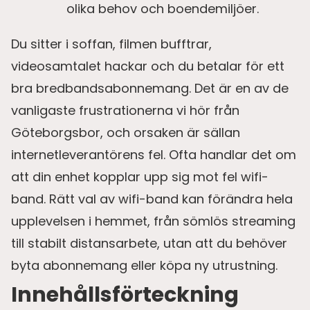
olika behov och boendemiljöer.
Du sitter i soffan, filmen bufftrar,
videosamtalet hackar och du betalar för ett
bra bredbandsabonnemang. Det är en av de
vanligaste frustrationerna vi hör från
Göteborgsbor, och orsaken är sällan
internetleverantörens fel. Ofta handlar det om
att din enhet kopplar upp sig mot fel wifi-
band. Rätt val av wifi-band kan förändra hela
upplevelsen i hemmet, från sömlös streaming
till stabilt distansarbete, utan att du behöver
byta abonnemang eller köpa ny utrustning.
Innehållsförteckning