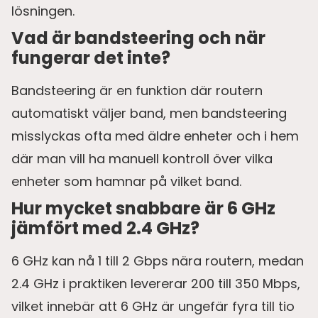
lösningen.
Vad är bandsteering och när
fungerar det inte?
Bandsteering är en funktion där routern
automatiskt väljer band, men bandsteering
misslyckas ofta med äldre enheter och i hem
där man vill ha manuell kontroll över vilka
enheter som hamnar på vilket band.
Hur mycket snabbare är 6 GHz
jämfört med 2.4 GHz?
6 GHz kan nå 1 till 2 Gbps nära routern, medan
2.4 GHz i praktiken levererar 200 till 350 Mbps,
vilket innebär att 6 GHz är ungefär fyra till tio