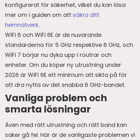
konfigurerat för säkerhet, vilket du kan läsa
mer om i guiden om att
säkra ditt
hemnätverk
.
WiFi 6 och WiFi 6E är de nuvarande
standarderna för 5 GHz respektive 6 GHz, och
WiFi 7 börjar nu dyka upp i routrar och
enheter. Om du köper ny utrustning under
2026 är WiFi 6E ett minimum att sikta på för
att dra nytta av det snabba 6 GHz-bandet.
Vanliga problem och
smarta lösningar
Även med rätt utrustning och rätt band kan
saker gå fel. Här är de vanligaste problemen vi