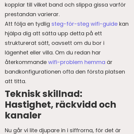
kopplar till vilket band och slippa gissa varför
prestandan varierar.
Att följa en tydlig
steg-för-steg wifi-guide
kan
hjälpa dig att sätta upp detta på ett
strukturerat sätt, oavsett om du bor i
lägenhet eller villa. Om du redan har
återkommande
wifi-problem hemma
är
bandkonfigurationen ofta den första platsen
att titta.
Teknisk skillnad:
Hastighet, räckvidd och
kanaler
Nu går vi lite djupare in i siffrorna, för det är